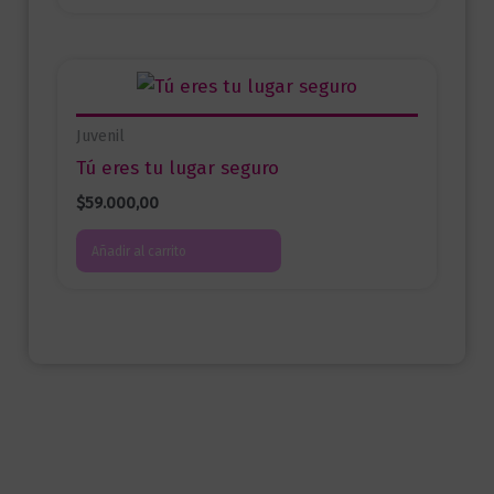
Juvenil
Tú eres tu lugar seguro
$
59.000,00
Añadir al carrito