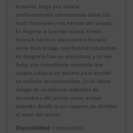
Ruiseñor, llega una novela
profundamente conmovedora sobre los
lazos familiares y las heridas del pasado.
En Regreso a Summer Island, Kristin
Hannah narra el reencuentro forzado
entre Nora Bridge, una famosa columnista
en desgracia tras un escándalo, y su hija
Ruby, una comediante resentida que
acepta cuidarla en secreto para escribir
un artículo sensacionalista. En el idílico
refugio de su infancia, rodeadas de
recuerdos y del primer amor, ambas
deberán decidir si son capaces de derribar
el muro del rencor.
Disponibilidad:
1 disponibles