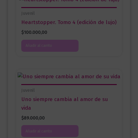
Juvenil
Heartstopper. Tomo 4 (edición de lujo)
$
100.000,00
Añadir al carrito
Juvenil
Uno siempre cambia al amor de su
vida
$
89.000,00
Añadir al carrito