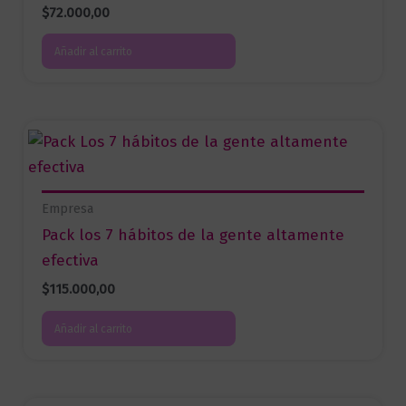
$
72.000,00
Añadir al carrito
Empresa
Pack los 7 hábitos de la gente altamente
efectiva
$
115.000,00
Añadir al carrito