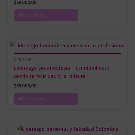
$
69.000,00
Añadir al carrito
Empresa
Liderazgo sin anestesia | Un manifiesto
desde la felicidad y la cultura
$
65.000,00
Añadir al carrito