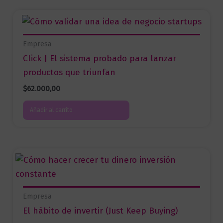
Empresa
Click | El sistema probado para lanzar
productos que triunfan
$
62.000,00
Añadir al carrito
Empresa
El hábito de invertir (Just Keep Buying)