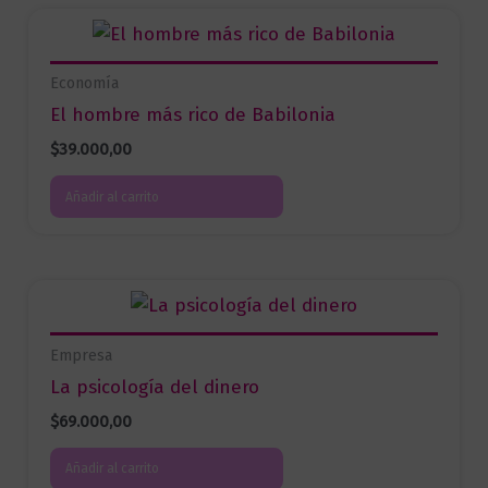
Economía
El hombre más rico de Babilonia
$
39.000,00
Añadir al carrito
Empresa
La psicología del dinero
$
69.000,00
Añadir al carrito