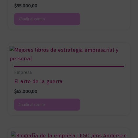
$
95.000,00
Añadir al carrito
Empresa
El arte de la guerra
$
62.000,00
Añadir al carrito