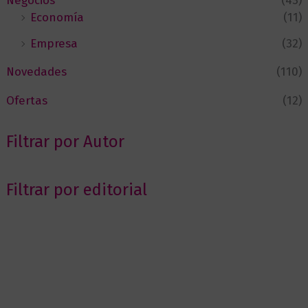
Negocios
(43)
Economía
(11)
Empresa
(32)
Novedades
(110)
Ofertas
(12)
Filtrar por Autor
Filtrar por editorial