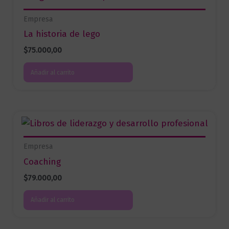
Empresa
La historia de lego
$
75.000,00
Añadir al carrito
Empresa
Coaching
$
79.000,00
Añadir al carrito