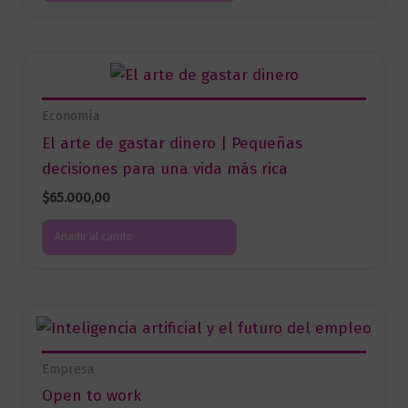
Economía
El arte de gastar dinero | Pequeñas
decisiones para una vida más rica
$
65.000,00
Añadir al carrito
Empresa
Open to work