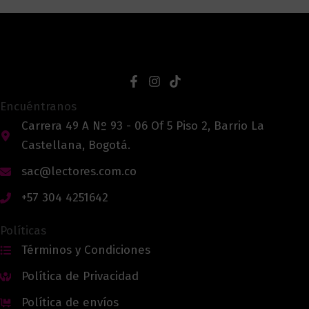
Encuéntranos
Carrera 49 A Nº 93 - 06 Of 5 Piso 2, Barrio La
Castellana, Bogotá.
sac@lectores.com.co
+57 304 4251642
Políticas
Términos y Condiciones
Política de Privacidad
Política de envíos