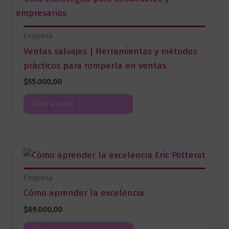
Empresa
Ventas salvajes | Herramientas y métodos
prácticos para romperla en ventas
$
55.000,00
Añadir al carrito
Empresa
Cómo aprender la excelencia
$
89.000,00