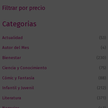
Filtrar por precio
Categorias
Actualidad
(53)
Autor del Mes
(4)
Bienestar
(230)
Ciencia y Conocimiento
(75)
Cómic y Fantasía
(88)
Infantil y Juvenil
(212)
Literatura
(371)