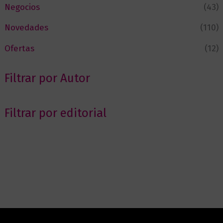
Negocios
(43)
Novedades
(110)
Ofertas
(12)
Filtrar por Autor
Filtrar por editorial