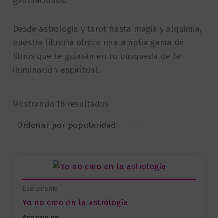
generaciones.
Desde astrología y tarot hasta magia y alquimia,
nuestra librería ofrece una amplia gama de
libros que te guiarán en tu búsqueda de la
iluminación espiritual.
Sorted
Mostrando 16 resultados
by
popularity
Esoterismo
Yo no creo en la astrología