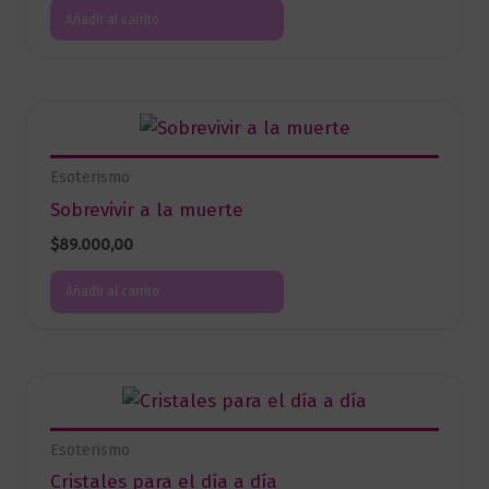
Añadir al carrito
Esoterismo
Sobrevivir a la muerte
$
89.000,00
Añadir al carrito
Esoterismo
Cristales para el día a día