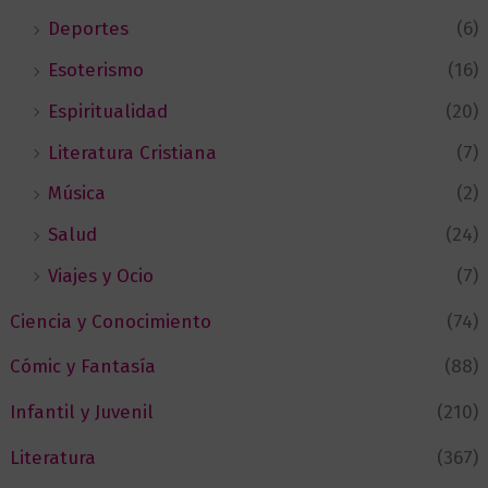
Deportes
(6)
Esoterismo
(16)
Espiritualidad
(20)
Literatura Cristiana
(7)
Música
(2)
Salud
(24)
Viajes y Ocio
(7)
Ciencia y Conocimiento
(74)
Cómic y Fantasía
(88)
Infantil y Juvenil
(210)
Literatura
(367)