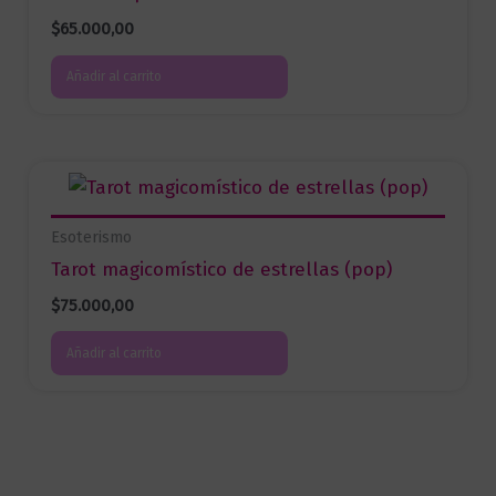
$
65.000,00
Añadir al carrito
Esoterismo
Tarot magicomístico de estrellas (pop)
$
75.000,00
Añadir al carrito