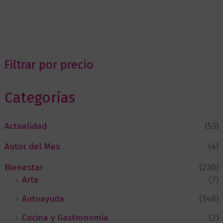
Filtrar por precio
Categorias
Actualidad
(53)
Autor del Mes
(4)
Bienestar
(230)
Arte
(7)
Autoayuda
(148)
Cocina y Gastronomía
(2)