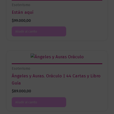
Esoterismo
Están aquí
$
99.000,00
Añadir al carrito
Esoterismo
Ángeles y Auras. Oráculo | 44 Cartas y Libro
Guía
$
89.000,00
Añadir al carrito