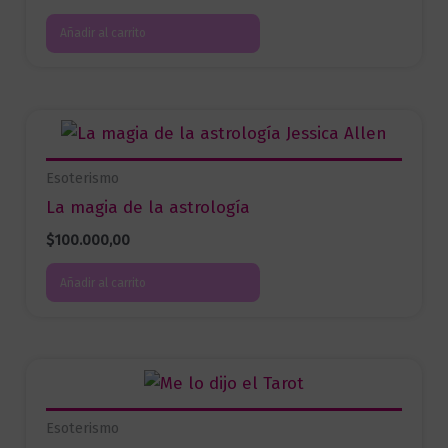
Añadir al carrito
Esoterismo
La magia de la astrología
$
100.000,00
Añadir al carrito
Esoterismo