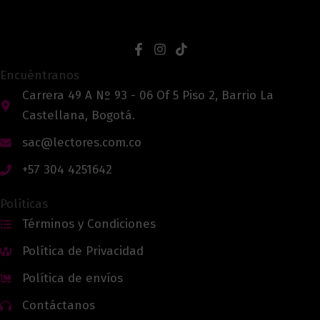
Encuéntranos
Carrera 49 A Nº 93 - 06 Of 5 Piso 2, Barrio La
Castellana, Bogotá.
sac@lectores.com.co
+57 304 4251642
Políticas
Términos y Condiciones
Política de Privacidad
Política de envíos
Contáctanos