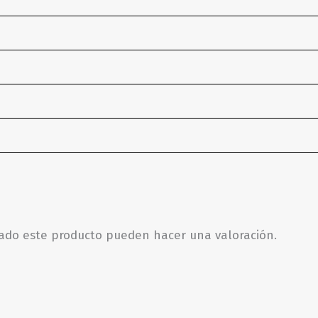
rado este producto pueden hacer una valoración.