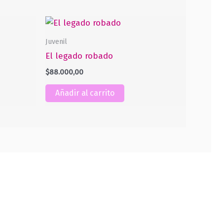
Juvenil
El legado robado
$
88.000,00
Añadir al carrito