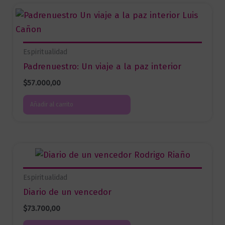
Espiritualidad
Padrenuestro: Un viaje a la paz interior
$
57.000,00
Añadir al carrito
Espiritualidad
Diario de un vencedor
$
73.700,00