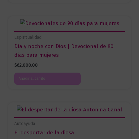
Espiritualidad
Día y noche con Dios | Devocional de 90
días para mujeres
$
62.000,00
Añadir al carrito
Autoayuda
El despertar de la diosa