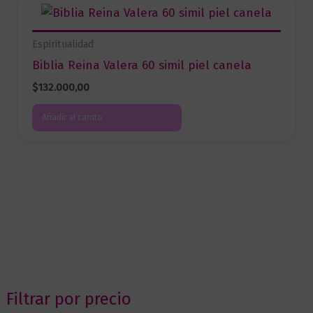
Espiritualidad
Biblia Reina Valera 60 simil piel canela
$
132.000,00
Añadir al carrito
Filtrar por precio