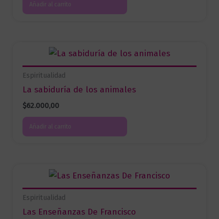
Añadir al carrito
Espiritualidad
La sabiduría de los animales
$
62.000,00
Añadir al carrito
Espiritualidad
Las Enseñanzas De Francisco