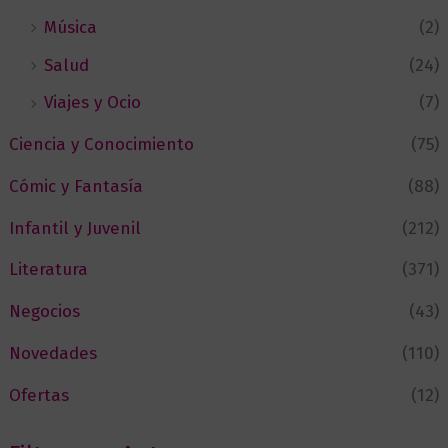
Música
(2)
Salud
(24)
Viajes y Ocio
(7)
Ciencia y Conocimiento
(75)
Cómic y Fantasía
(88)
Infantil y Juvenil
(212)
Literatura
(371)
Negocios
(43)
Novedades
(110)
Ofertas
(12)