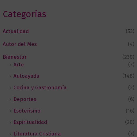
Categorias
Actualidad
(53)
Autor del Mes
(4)
Bienestar
(230)
Arte
(7)
Autoayuda
(148)
Cocina y Gastronomía
(2)
Deportes
(6)
Esoterismo
(16)
Espiritualidad
(20)
Literatura Cristiana
(7)