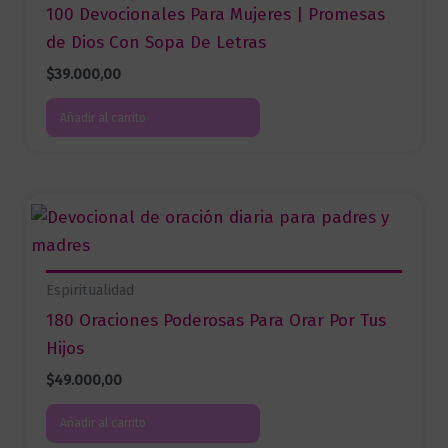
100 Devocionales Para Mujeres | Promesas
de Dios Con Sopa De Letras
$
39.000,00
Añadir al carrito
Espiritualidad
180 Oraciones Poderosas Para Orar Por Tus
Hijos
$
49.000,00
Añadir al carrito