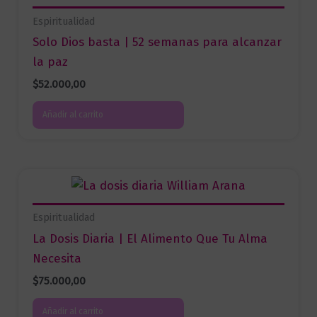
Espiritualidad
Solo Dios basta | 52 semanas para alcanzar
la paz
$
52.000,00
Añadir al carrito
Espiritualidad
La Dosis Diaria | El Alimento Que Tu Alma
Necesita
$
75.000,00
Añadir al carrito