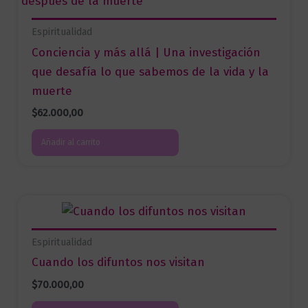
Espiritualidad
Conciencia y más allá | Una investigación
que desafía lo que sabemos de la vida y la
muerte
$
62.000,00
Añadir al carrito
Espiritualidad
Cuando los difuntos nos visitan
$
70.000,00