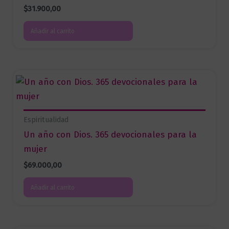
$
31.900,00
Añadir al carrito
Espiritualidad
Un año con Dios. 365 devocionales para la
mujer
$
69.000,00
Añadir al carrito