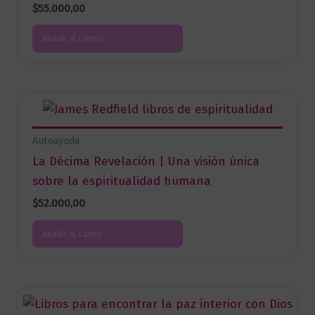
$
55.000,00
Añadir al carrito
Autoayuda
La Décima Revelación | Una visión única
sobre la espiritualidad humana
$
52.000,00
Añadir al carrito