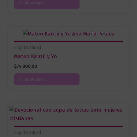
Añadir al carrito
Espiritualidad
Mateo Kantú y Yo
$
74.000,00
Añadir al carrito
Espiritualidad