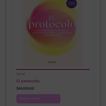
Salud
El protocolo
$
69.000,00
Añadir al carrito