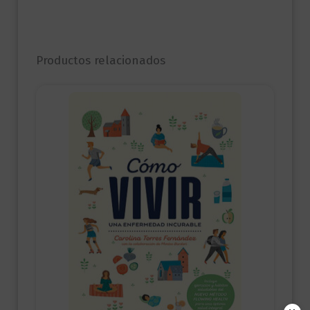
Productos relacionados