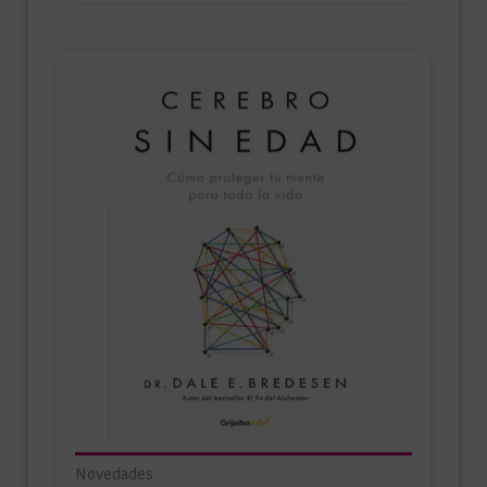
Novedades