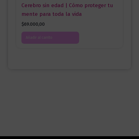
Cerebro sin edad | Cómo proteger tu
mente para toda la vida
$
69.000,00
Añadir al carrito