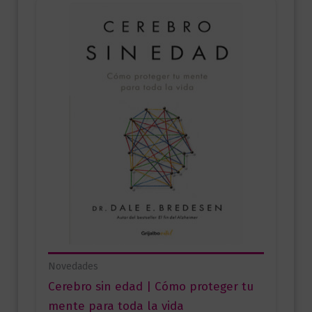
Novedades
Cerebro sin edad | Cómo proteger tu
mente para toda la vida