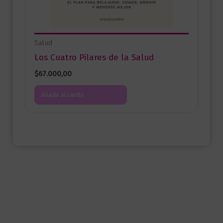
Salud
Los Cuatro Pilares de la Salud
$
67.000,00
Añadir al carrito