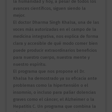
la humanidad y hoy, a pesar de todos los
avances científicos, siguen siendo la
mejor.
El doctor Dharma Singh Khalsa, una de las
voces más autorizadas en el campo de la
medicina integrativa, nos explica de forma
clara y accesible de qué modo comer bien
puede producir extraordinarios beneficios
para nuestro cuerpo, nuestra mente y
nuestro espíritu.
El programa que nos propone el Dr.
Khalsa ha demostrado ya su eficacia ante
problemas como la hipertensión o el
insomnio, o incluso para paliar dolencias
graves como el cáncer, el Alzheimer o la
Hepatitis C. Un programa que combina la