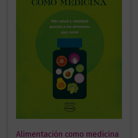
Alimentación como medicina