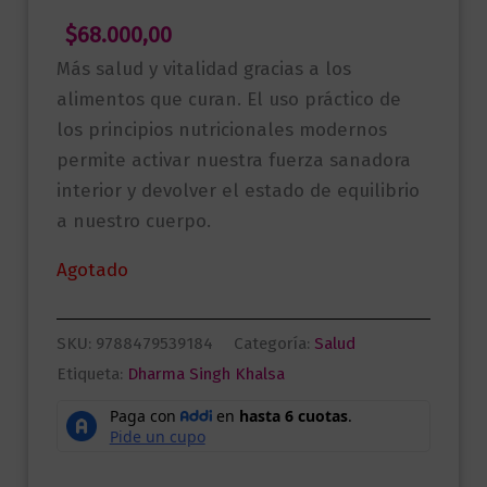
$
68.000,00
Más salud y vitalidad gracias a los
alimentos que curan. El uso práctico de
los principios nutricionales modernos
permite activar nuestra fuerza sanadora
interior y devolver el estado de equilibrio
a nuestro cuerpo.
Agotado
SKU:
9788479539184
Categoría:
Salud
Etiqueta:
Dharma Singh Khalsa