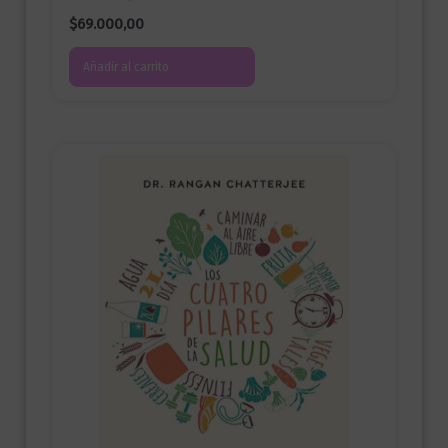
$
69.000,00
Añadir al carrito