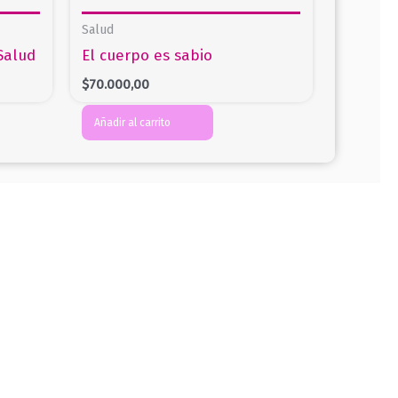
Salud
Salud
El cuerpo es sabio
$
70.000,00
Añadir al carrito