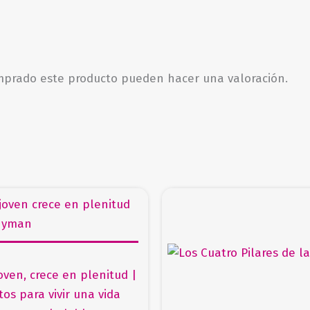
omprado este producto pueden hacer una valoración.
joven, crece en plenitud |
tos para vivir una vida