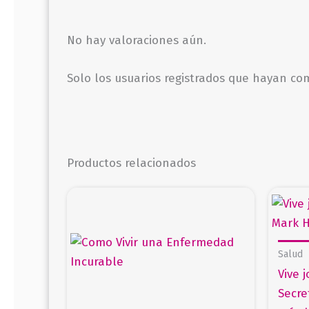
No hay valoraciones aún.
Solo los usuarios registrados que hayan c
Productos relacionados
Salud
Vive 
Secre