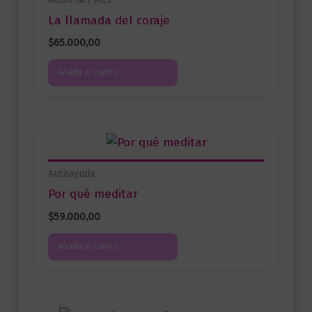
La llamada del coraje
$
65.000,00
Añadir al carrito
Autoayuda
Por qué meditar
$
59.000,00
Añadir al carrito