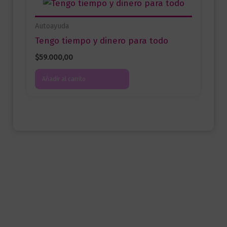
Autoayuda
Tengo tiempo y dinero para todo
$
59.000,00
Añadir al carrito