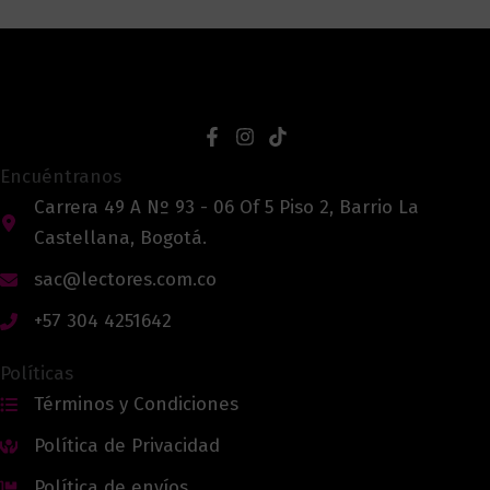
Encuéntranos
Carrera 49 A Nº 93 - 06 Of 5 Piso 2, Barrio La
Castellana, Bogotá.
sac@lectores.com.co
+57 304 4251642
Políticas
Términos y Condiciones
Política de Privacidad
Política de envíos