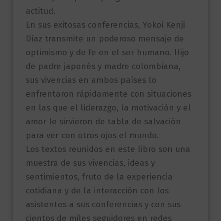
actitud.
En sus exitosas conferencias, Yokoi Kenji
Díaz transmite un poderoso mensaje de
optimismo y de fe en el ser humano. Hijo
de padre japonés y madre colombiana,
sus vivencias en ambos países lo
enfrentaron rápidamente con situaciones
en las que el liderazgo, la motivación y el
amor le sirvieron de tabla de salvación
para ver con otros ojos el mundo.
Los textos reunidos en este libro son una
muestra de sus vivencias, ideas y
sentimientos, fruto de la experiencia
cotidiana y de la interacción con los
asistentes a sus conferencias y con sus
cientos de miles seguidores en redes