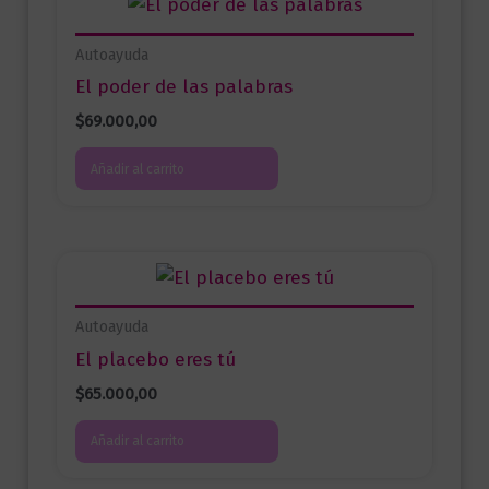
Autoayuda
El poder de las palabras
$
69.000,00
Añadir al carrito
Autoayuda
El placebo eres tú
$
65.000,00
Añadir al carrito