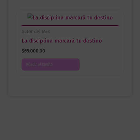
Autor del Mes
La disciplina marcará tu destino
$
65.000,00
Añadir al carrito