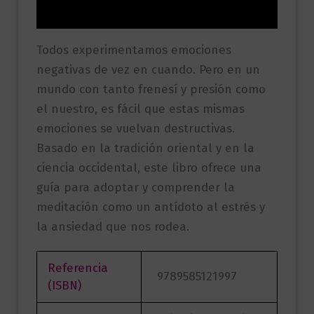
Valoraciones (0)
Todos experimentamos emociones
negativas de vez en cuando. Pero en un
mundo con tanto frenesí y presión como
el nuestro, es fácil que estas mismas
emociones se vuelvan destructivas.
Basado en la tradición oriental y en la
ciencia occidental, este libro ofrece una
guía para adoptar y comprender la
meditación como un antídoto al estrés y
la ansiedad que nos rodea.
Referencia
9789585121997
(ISBN)