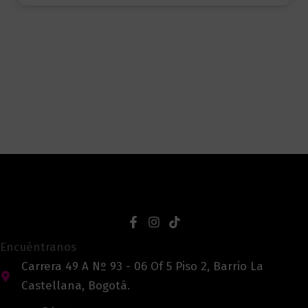
Encuéntranos
Carrera 49 A Nº 93 - 06 Of 5 Piso 2, Barrio La
Castellana, Bogotá.