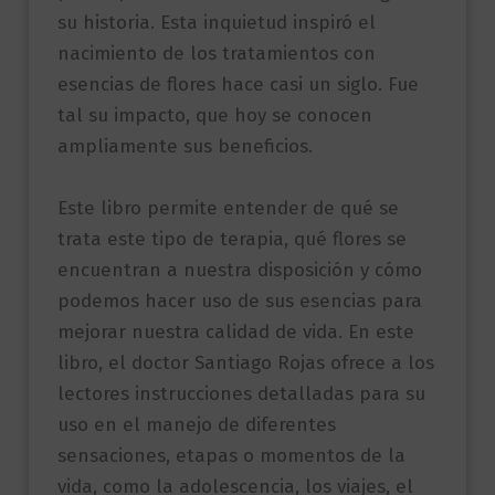
su historia. Esta inquietud inspiró el
nacimiento de los tratamientos con
esencias de flores hace casi un siglo. Fue
tal su impacto, que hoy se conocen
ampliamente sus beneficios.
Este libro permite entender de qué se
trata este tipo de terapia, qué flores se
encuentran a nuestra disposición y cómo
podemos hacer uso de sus esencias para
mejorar nuestra calidad de vida. En este
libro, el doctor Santiago Rojas ofrece a los
lectores instrucciones detalladas para su
uso en el manejo de diferentes
sensaciones, etapas o momentos de la
vida, como la adolescencia, los viajes, el