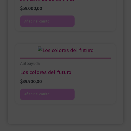
$
59.000,00
Añadir al carrito
Autoayuda
Los colores del futuro
$
39.900,00
Añadir al carrito