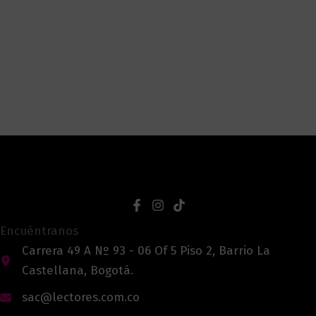
Encuéntranos
Carrera 49 A Nº 93 - 06 Of 5 Piso 2, Barrio La
Castellana, Bogotá.
sac@lectores.com.co