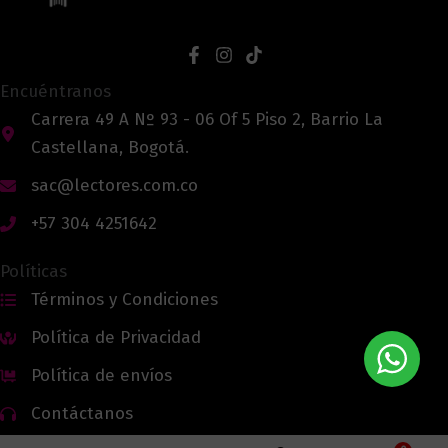
Encuéntranos
Carrera 49 A Nº 93 - 06 Of 5 Piso 2, Barrio La
Castellana, Bogotá.
sac@lectores.com.co
+57 304 4251642
Políticas
Términos y Condiciones
Política de Privacidad
Política de envíos
Contáctanos