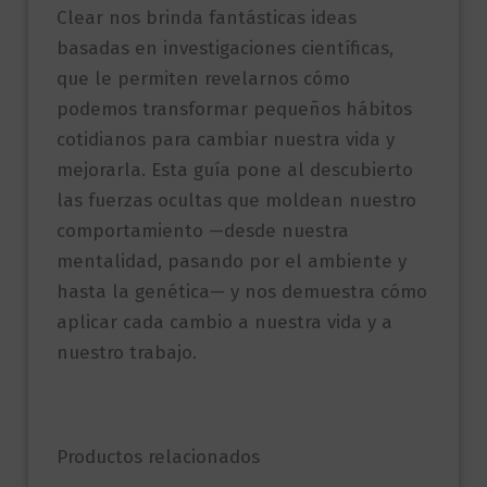
Clear nos brinda fantásticas ideas
basadas en investigaciones científicas,
que le permiten revelarnos cómo
podemos transformar pequeños hábitos
cotidianos para cambiar nuestra vida y
mejorarla. Esta guía pone al descubierto
las fuerzas ocultas que moldean nuestro
comportamiento —desde nuestra
mentalidad, pasando por el ambiente y
hasta la genética— y nos demuestra cómo
aplicar cada cambio a nuestra vida y a
nuestro trabajo.
Productos relacionados