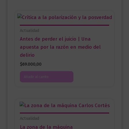
Actualidad
Antes de perder el juicio | Una
apuesta por la razón en medio del
delirio
$
69.000,00
Añadir al carrito
Actualidad
La zona de la máquina