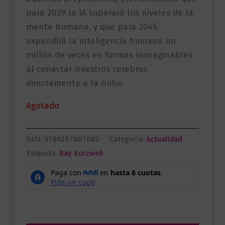
para 2029 la IA superará los niveles de la
mente humana, y que para 2045
expandirá la inteligencia humana un
millón de veces en formas inimaginables
al conectar nuestros cerebros
directamente a la nube.
Agotado
SKU:
9786287807082
Categoría:
Actualidad
Etiqueta:
Ray Kurzweil