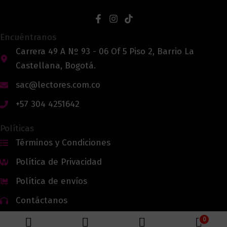
Encuéntranos
Carrera 49 A Nº 93 - 06 Of 5 Piso 2, Barrio La
Castellana, Bogotá.
sac@lectores.com.co
+57 304 4251642
Políticas
Términos y Condiciones
Política de Privacidad
Política de envíos
Contáctanos
0