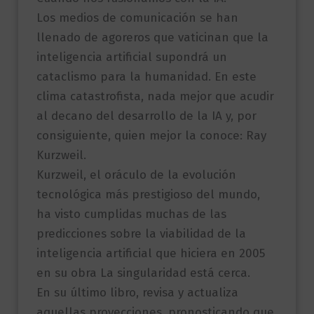
Los medios de comunicación se han
llenado de agoreros que vaticinan que la
inteligencia artificial supondrá un
cataclismo para la humanidad. En este
clima catastrofista, nada mejor que acudir
al decano del desarrollo de la IA y, por
consiguiente, quien mejor la conoce: Ray
Kurzweil.
Kurzweil, el oráculo de la evolución
tecnológica más prestigioso del mundo,
ha visto cumplidas muchas de las
predicciones sobre la viabilidad de la
inteligencia artificial que hiciera en 2005
en su obra La singularidad está cerca.
En su último libro, revisa y actualiza
aquellas proyecciones, pronosticando que