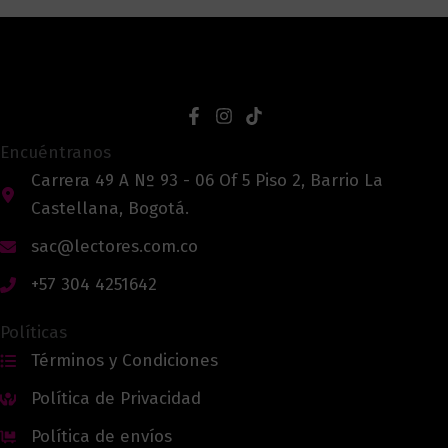
Encuéntranos
Carrera 49 A Nº 93 - 06 Of 5 Piso 2, Barrio La
Castellana, Bogotá.
sac@lectores.com.co
+57 304 4251642
Políticas
Términos y Condiciones
Política de Privacidad
Política de envíos