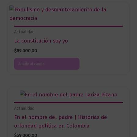
Actualidad
La constitución soy yo
$
69.000,00
Añadir al carrito
Actualidad
En el nombre del padre | Historias de
orfandad política en Colombia
$
59.000,00