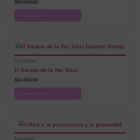
$
89.000,00
Añadir al carrito
Actualidad
El fracaso de la Paz Total
$
62.000,00
Añadir al carrito
Actualidad