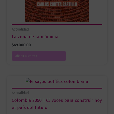
Actualidad
La zona de la máquina
$
69.000,00
Añadir al carrito
Actualidad
Colombia 2050 | 65 voces para construir hoy
el país del futuro