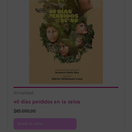
Actualidad
40 días perdidos en la selva
$
65.000,00
Añadir al carrito