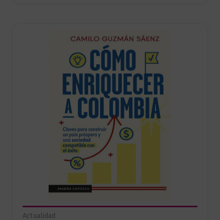
Actualidad