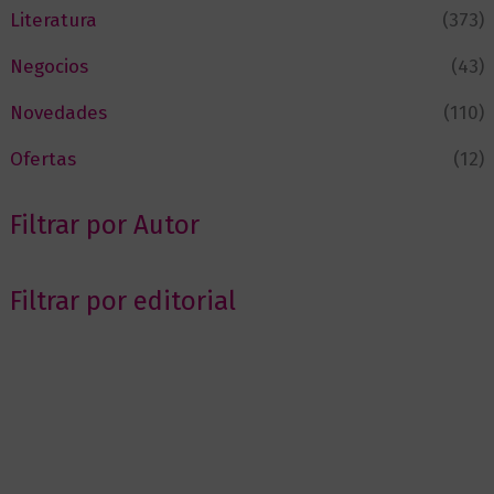
Literatura
(373)
Negocios
(43)
Novedades
(110)
Ofertas
(12)
Filtrar por Autor
Filtrar por editorial