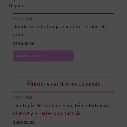
Actualidad
Donde esta la franja amarilla. Edición 30
años
$
59.000,00
Añadir al carrito
Actualidad
La utopía de ser gobierno: Jaime Batemán,
el M-19 y el Palacio de Justicia
$
89.000,00