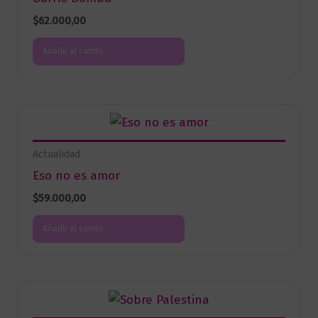
$
62.000,00
Añadir al carrito
Actualidad
Eso no es amor
$
59.000,00
Añadir al carrito