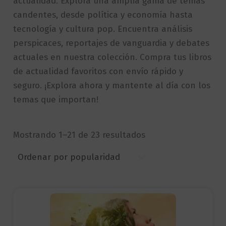
actualidad. Explora una amplia gama de temas
candentes, desde política y economía hasta
tecnología y cultura pop. Encuentra análisis
perspicaces, reportajes de vanguardia y debates
actuales en nuestra colección. Compra tus libros
de actualidad favoritos con envío rápido y
seguro. ¡Explora ahora y mantente al día con los
temas que importan!
Sorted
Mostrando 1–21 de 23 resultados
by
popularity