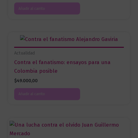
Añadir al carrito
Actualidad
Contra el fanatismo: ensayos para una
Colombia posible
$
49.000,00
Añadir al carrito