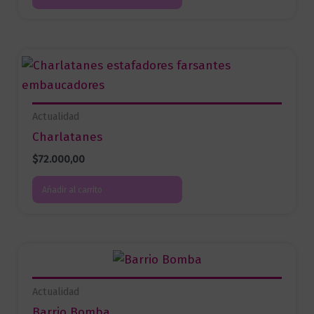
Actualidad
Charlatanes
$
72.000,00
Añadir al carrito
Actualidad
Barrio Bomba