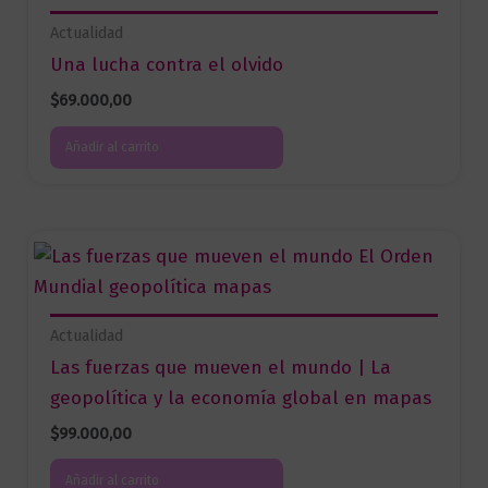
Actualidad
Una lucha contra el olvido
$
69.000,00
Añadir al carrito
Actualidad
Las fuerzas que mueven el mundo | La
geopolítica y la economía global en mapas
$
99.000,00
Añadir al carrito