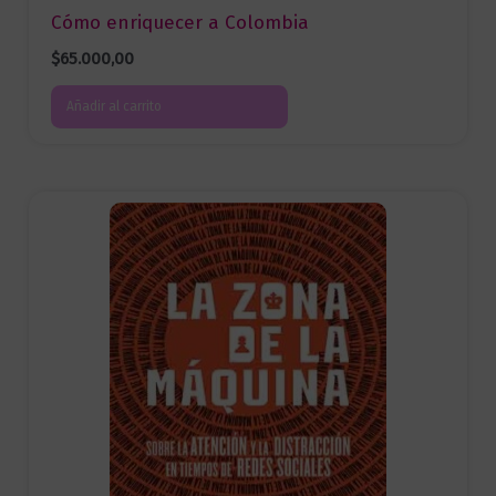
Cómo enriquecer a Colombia
$
65.000,00
Añadir al carrito