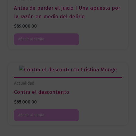
Antes de perder el juicio | Una apuesta por
la razón en medio del delirio
$
69.000,00
Añadir al carrito
Actualidad
Contra el descontento
$
65.000,00
Añadir al carrito