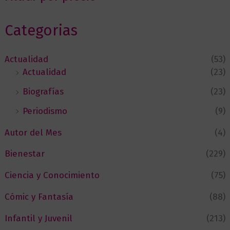
Categorias
Actualidad
(53)
Actualidad
(23)
Biografías
(23)
Periodismo
(9)
Autor del Mes
(4)
Bienestar
(229)
Ciencia y Conocimiento
(75)
Cómic y Fantasía
(88)
Infantil y Juvenil
(213)