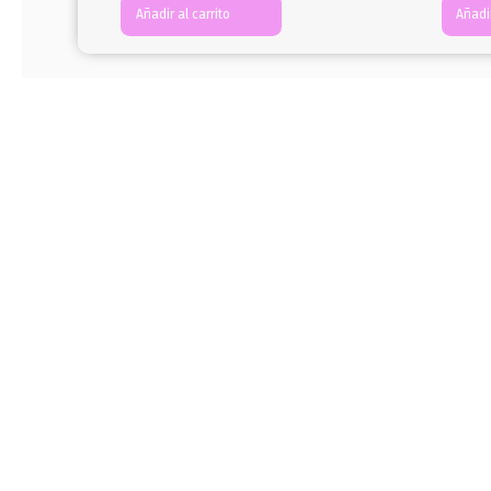
Añadir al carrito
Añadir