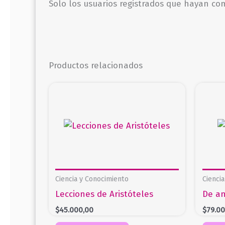
Solo los usuarios registrados que hayan c
Productos relacionados
Ciencia y Conocimiento
Cienci
Lecciones de Aristóteles
De an
$
45.000,00
$
79.0