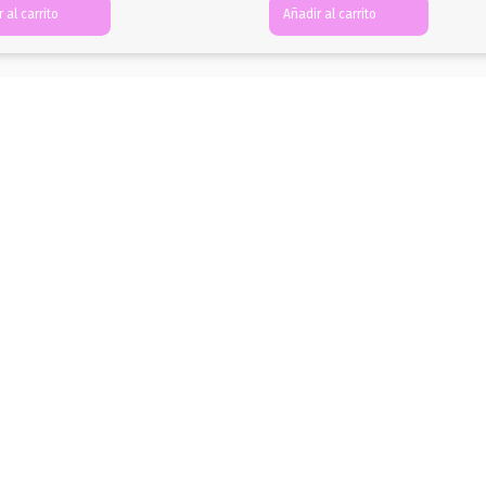
 al carrito
Añadir al carrito