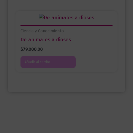
Ciencia y Conocimiento
De animales a dioses
$
79.000,00
Añadir al carrito