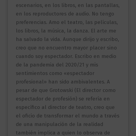
escenarios, en los libros, en las pantallas,
en los reproductores de audio. No tengo
preferencias. Amo el teatro, las películas,
los libros, la música, la danza. El arte me
ha salvado la vida. Aunque dirijo y escribo,
creo que no encuentro mayor placer sino
cuando soy espectador. Escribo en medio
de la pandemia del 2020/21 y mis
sentimientos como «espectador
profesional» han sido ambivalentes. A
pesar de que Grotowski (El director como
espectador de profesión) se refería en
específico al director de teatro, creo que
el oficio de transformar el mundo a través
de una manipulación de la realidad
también implica a quien lo observa de