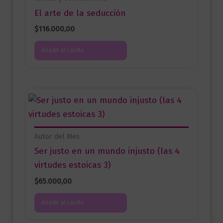
El arte de la seducción
$
116.000,00
Añadir al carrito
Autor del Mes
Ser justo en un mundo injusto (las 4
virtudes estoicas 3)
$
65.000,00
Añadir al carrito