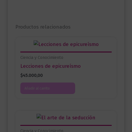
Productos relacionados
Ciencia y Conocimiento
Lecciones de epicureísmo
$
45.000,00
Añadir al carrito
Ciencia y Conocimiento