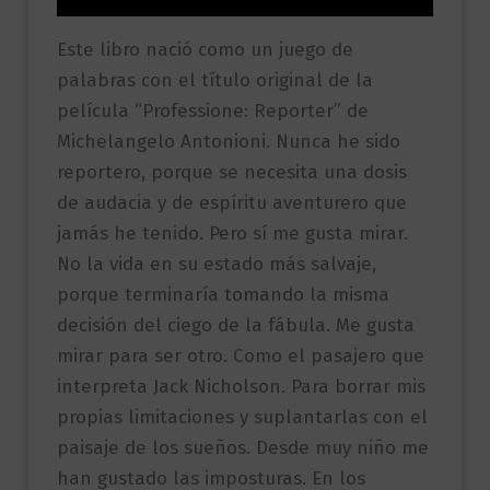
Este libro nació como un juego de
palabras con el título original de la
película “Professione: Reporter” de
Michelangelo Antonioni. Nunca he sido
reportero, porque se necesita una dosis
de audacia y de espíritu aventurero que
jamás he tenido. Pero sí me gusta mirar.
No la vida en su estado más salvaje,
porque terminaría tomando la misma
decisión del ciego de la fábula. Me gusta
mirar para ser otro. Como el pasajero que
interpreta Jack Nicholson. Para borrar mis
propias limitaciones y suplantarlas con el
paisaje de los sueños. Desde muy niño me
han gustado las imposturas. En los