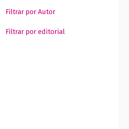
Filtrar por Autor
Filtrar por editorial