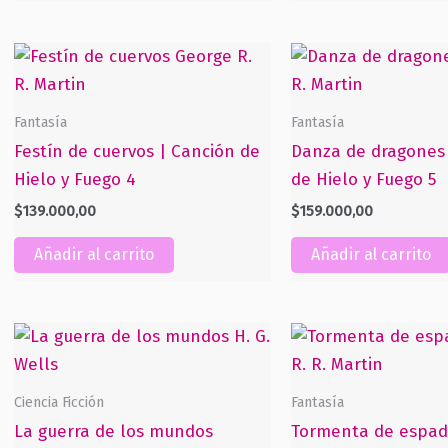
Fantasía
Fantasía
Festín de cuervos | Canción de
Danza de dragones 
Hielo y Fuego 4
de Hielo y Fuego 5
$
139.000,00
$
159.000,00
Añadir al carrito
Añadir al carrito
Ciencia Ficción
Fantasía
La guerra de los mundos
Tormenta de espad