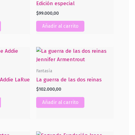
Edición especial
$
99.000,00
Añadir al carrito
Fantasía
e Addie LaRue
La guerra de las dos reinas
$
102.000,00
Añadir al carrito