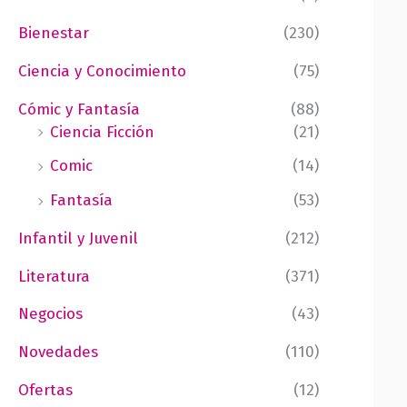
Bienestar
(230)
Ciencia y Conocimiento
(75)
Cómic y Fantasía
(88)
Ciencia Ficción
(21)
Comic
(14)
Fantasía
(53)
Infantil y Juvenil
(212)
Literatura
(371)
Negocios
(43)
Novedades
(110)
Ofertas
(12)