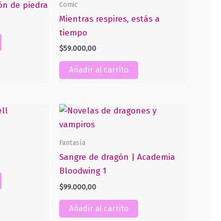
Comic
zón de piedra
Mientras respires, estás a
tiempo
$
59.000,00
Añadir al carrito
Fantasía
Sangre de dragón | Academia
Bloodwing 1
$
99.000,00
Añadir al carrito