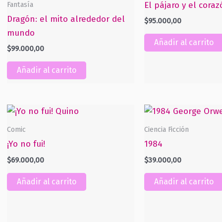
Fantasía
El pájaro y el cora
Dragón: el mito alrededor del
$
95.000,00
mundo
Añadir al carrito
$
99.000,00
Añadir al carrito
Comic
Ciencia Ficción
¡Yo no fui!
1984
$
69.000,00
$
39.000,00
Añadir al carrito
Añadir al carrito