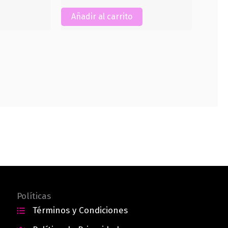
Añadir al carrito
Políticas
Términos y Condiciones