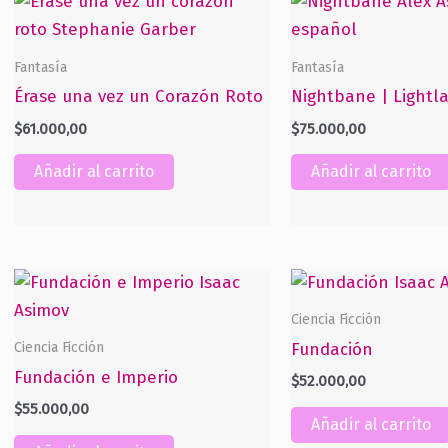
Fantasía
Fantasía
Érase una vez un Corazón Roto
Nightbane | Lightla
$
61.000,00
$
75.000,00
Añadir al carrito
Añadir al carrito
Ciencia Ficción
Ciencia Ficción
Fundación
Fundación e Imperio
$
52.000,00
$
55.000,00
Añadir al carrito