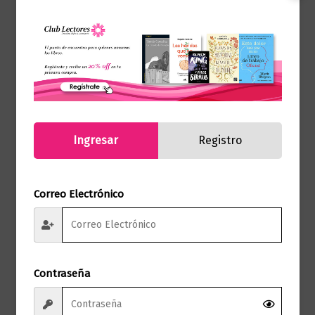
Productos relacionados
Ingresar
Registro
Correo Electrónico
Contraseña