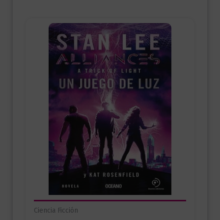
Ciencia Ficción