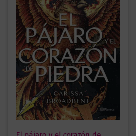
El pájaro y el corazón de