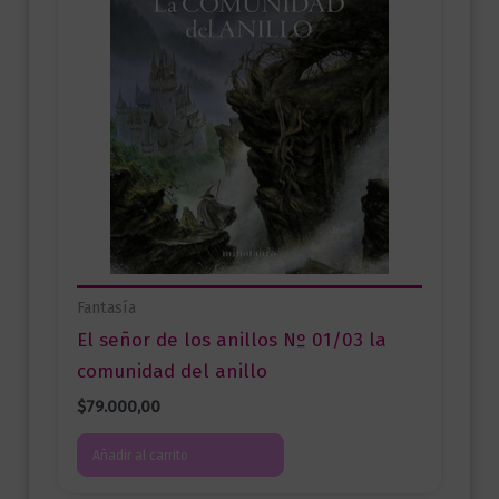
Fantasía
El señor de los anillos Nº 01/03 la
comunidad del anillo
$
79.000,00
Añadir al carrito