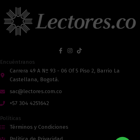
Encuéntranos
Carrera 49 A Nº 93 - 06 Of 5 Piso 2, Barrio La
Castellana, Bogotá.
sac@lectores.com.co
+57 304 4251642
Políticas
Términos y Condiciones
Política de Privacidad