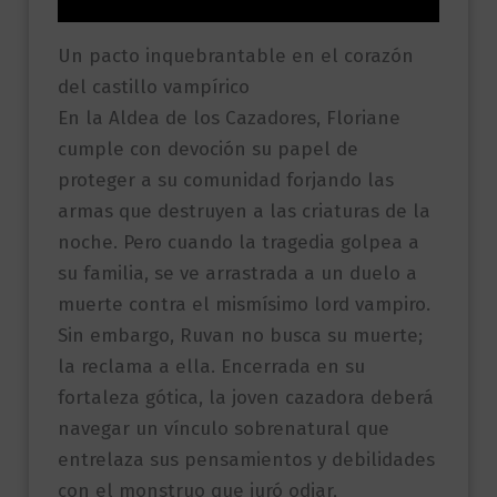
Un pacto inquebrantable en el corazón
del castillo vampírico
En la Aldea de los Cazadores, Floriane
cumple con devoción su papel de
proteger a su comunidad forjando las
armas que destruyen a las criaturas de la
noche. Pero cuando la tragedia golpea a
su familia, se ve arrastrada a un duelo a
muerte contra el mismísimo lord vampiro.
Sin embargo, Ruvan no busca su muerte;
la reclama a ella. Encerrada en su
fortaleza gótica, la joven cazadora deberá
navegar un vínculo sobrenatural que
entrelaza sus pensamientos y debilidades
con el monstruo que juró odiar,