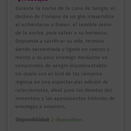
Durante la noche de la Luna de Sangre, el
destino de Floriane da un giro irreversible
al enfrentarse a Ruvan, el temible señor
de la noche, para salvar a su hermano.
Dispuesta a sacrificar su vida, termina
siendo secuestrada y ligada en cuerpo y
mente a su peor enemigo mediante un
compromiso de sangre inquebrantable.
Un duelo con el lord de los vampiros
regresa en una espectacular edición de
coleccionistas, ideal para los devotos del
romantasy y las apasionantes historias de
enemigos a amantes.
Disponibilidad:
2 disponibles