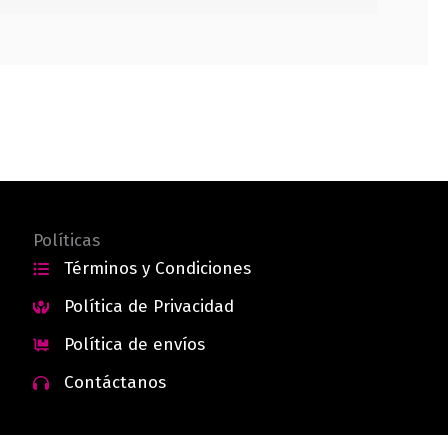
Políticas
Términos y Condiciones
Política de Privacidad
Política de envíos
Contáctanos