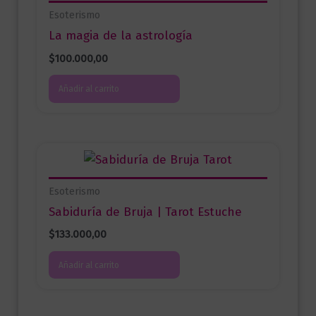
Esoterismo
La magia de la astrología
$
100.000,00
Añadir al carrito
Esoterismo
Sabiduría de Bruja | Tarot Estuche
$
133.000,00
Añadir al carrito