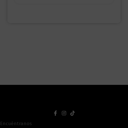
Encuéntranos