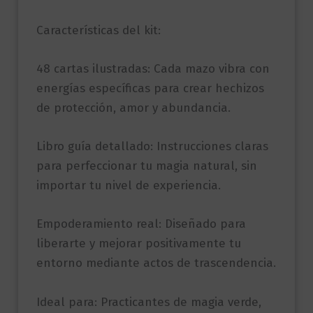
Características del kit:
48 cartas ilustradas: Cada mazo vibra con
energías específicas para crear hechizos
de protección, amor y abundancia.
Libro guía detallado: Instrucciones claras
para perfeccionar tu magia natural, sin
importar tu nivel de experiencia.
Empoderamiento real: Diseñado para
liberarte y mejorar positivamente tu
entorno mediante actos de trascendencia.
Ideal para: Practicantes de magia verde,