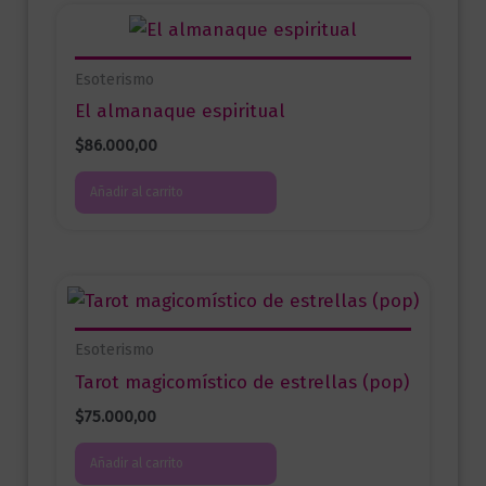
Esoterismo
El almanaque espiritual
$
86.000,00
Añadir al carrito
Esoterismo
Tarot magicomístico de estrellas (pop)
$
75.000,00
Añadir al carrito