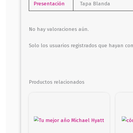
Presentación
Tapa Blanda
No hay valoraciones aún.
Solo los usuarios registrados que hayan c
Productos relacionados