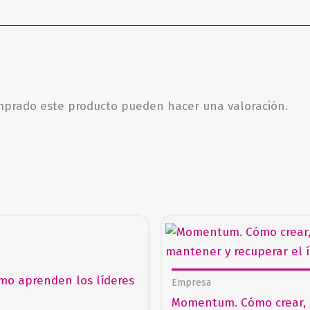
omprado este producto pueden hacer una valoración.
Empresa
Momentum. Cómo crear,