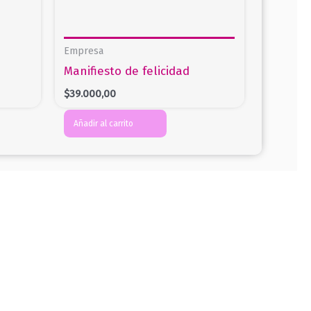
Empresa
Manifiesto de felicidad
$
39.000,00
Añadir al carrito