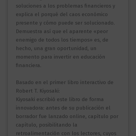
soluciones a los problemas financieros y
explica el porqué del caos económico
presente y cómo puede ser solucionado.
Demuestra así que el aparente «peor
enemigo de todos los tiempos» es, de
hecho, una gran oportunidad, un
momento para invertir en educación
financiera.
Basado en el primer libro interactivo de
Robert T. Kiyosaki:
Kiyosaki escribió este libro de forma
innovadora: antes de su publicación el
borrador fue lanzado online, capítulo por
capítulo, posibilitando la
retroalimentación con los lectores, cuyos