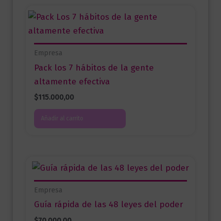
Empresa
Pack los 7 hábitos de la gente
altamente efectiva
$
115.000,00
Añadir al carrito
Empresa
Guía rápida de las 48 leyes del poder
$
70.000,00