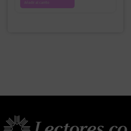
Añadir al carrito