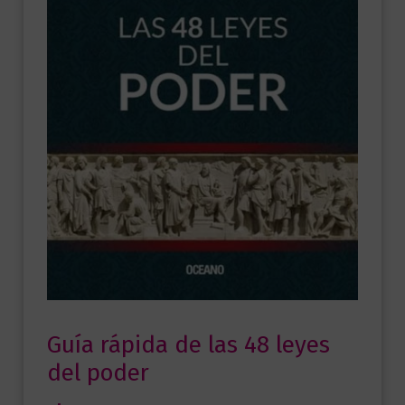
Guía rápida de las 48 leyes
del poder