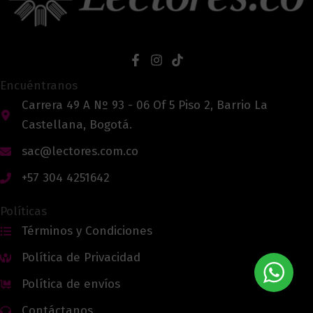
Encuéntranos
Carrera 49 A Nº 93 - 06 Of 5 Piso 2, Barrio La
Castellana, Bogotá.
sac@lectores.com.co
+57 304 4251642
Políticas
Términos y Condiciones
Política de Privacidad
Política de envíos
Contáctanos