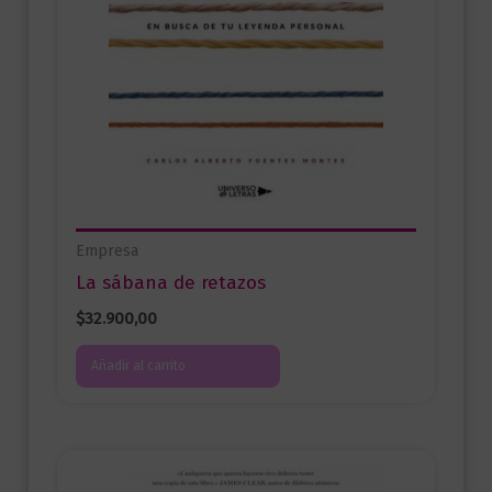
Empresa
La sábana de retazos
$
32.900,00
Añadir al carrito