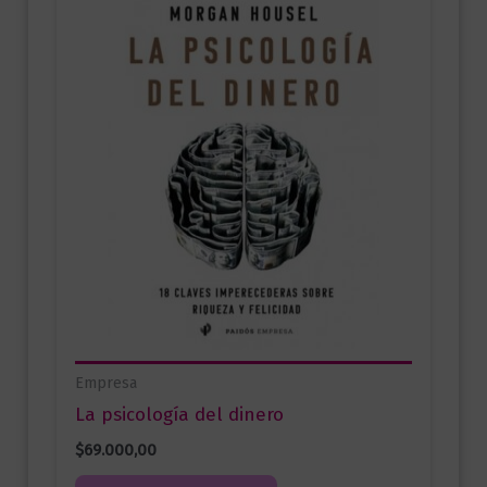
Empresa
La psicología del dinero
$
69.000,00