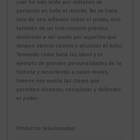
cual ha sido leído por millones de
personas en todo el mundo. No se trata
solo de una reflexión sobre el poder, sino
también de un instrumento práctico
destinado a ser usado por aquellos que
deseen abrirse camino y alcanzar el éxito.
Tomando como base las ideas y el
ejemplo de grandes personalidades de la
historia y recurriendo a casos reales,
Greene nos revela las claves que
permiten alcanzar, conquistar y defender
el poder
Productos relacionados