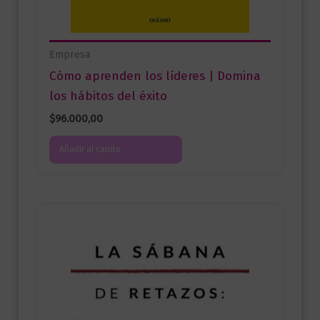
Empresa
Cómo aprenden los líderes | Domina
los hábitos del éxito
$
96.000,00
Añadir al carrito