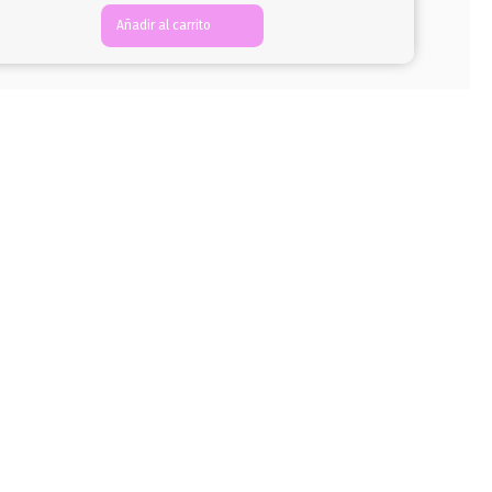
Añadir al carrito