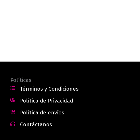
Políticas
Términos y Condiciones
Política de Privacidad
Política de envíos
Contáctanos