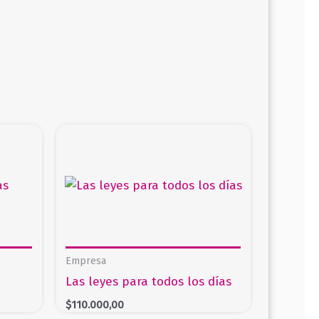
Empresa
Las leyes para todos los días
$
110.000,00