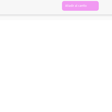
Añadir al carrito