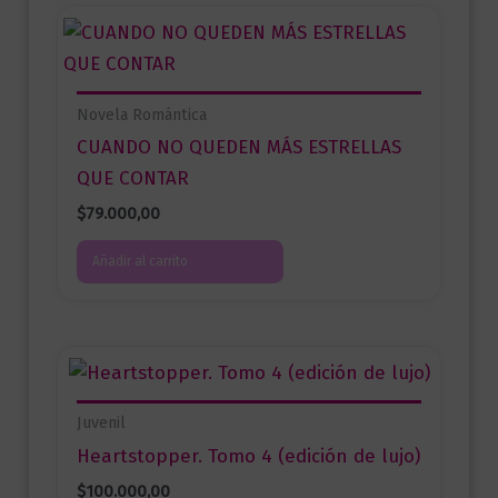
Novela Romántica
CUANDO NO QUEDEN MÁS ESTRELLAS
QUE CONTAR
$
79.000,00
Añadir al carrito
Juvenil
Heartstopper. Tomo 4 (edición de lujo)
$
100.000,00