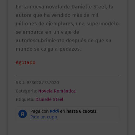
En la nueva novela de Danielle Steel, la
autora que ha vendido más de mil
millones de ejemplares, una supermodelo
se embarca en un viaje de
autodescubrimiento después de que su
mundo se caiga a pedazos.
Agotado
SKU:
9786287737020
Categoría:
Novela Romántica
Etiqueta:
Danielle Steel