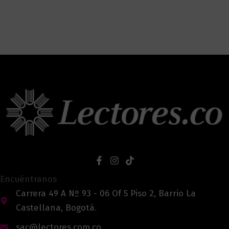
Encuéntranos
Carrera 49 A Nº 93 - 06 Of 5 Piso 2, Barrio La
Castellana, Bogotá.
sac@lectores.com.co