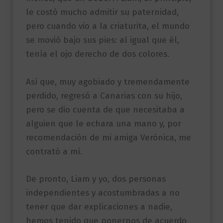
le costó mucho admitir su paternidad,
pero cuando vio a la criaturita, el mundo
se movió bajo sus pies: al igual que él,
tenía el ojo derecho de dos colores.
Así que, muy agobiado y tremendamente
perdido, regresó a Canarias con su hijo,
pero se dio cuenta de que necesitaba a
alguien que le echara una mano y, por
recomendación de mi amiga Verónica, me
contrató a mí.
De pronto, Liam y yo, dos personas
independientes y acostumbradas a no
tener que dar explicaciones a nadie,
hemos tenido que ponernos de acuerdo