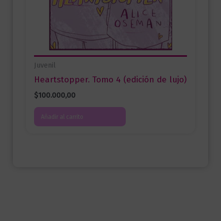
Juvenil
Heartstopper. Tomo 4 (edición de lujo)
$
100.000,00
Añadir al carrito