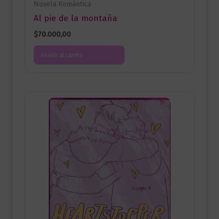
Novela Romántica
Al pie de la montaña
$
70.000,00
Añadir al carrito