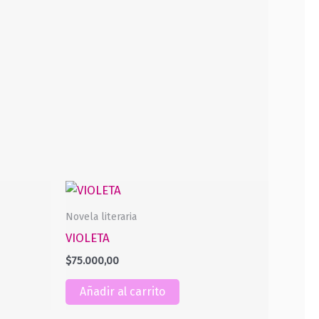
Novela literaria
VIOLETA
$
75.000,00
Añadir al carrito