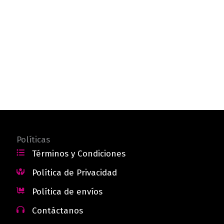
Políticas
Términos y Condiciones
Política de Privacidad
Política de envíos
Contáctanos