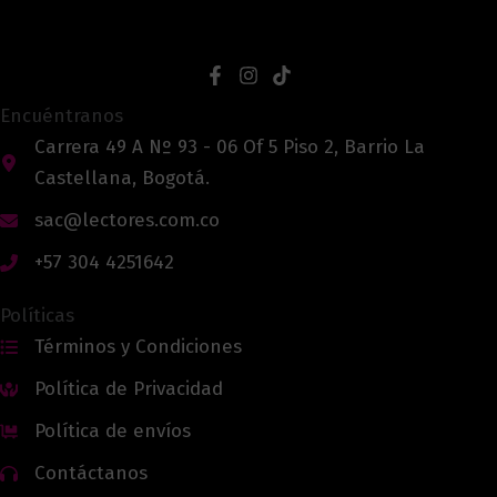
Encuéntranos
Carrera 49 A Nº 93 - 06 Of 5 Piso 2, Barrio La
Castellana, Bogotá.
sac@lectores.com.co
+57 304 4251642
Políticas
Términos y Condiciones
Política de Privacidad
Política de envíos
Contáctanos