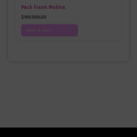
Pack Frank Molina
$
169.000,00
Añadir al carrito