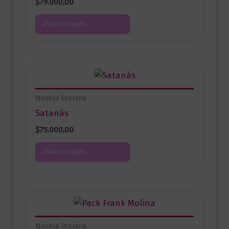
$
79.000,00
Añadir al carrito
Novela literaria
Satanás
$
75.000,00
Añadir al carrito
Novela literaria