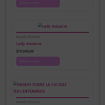
Añadir al carrito
Novela literaria
Lady masacre
$
75.000,00
Añadir al carrito
Novela literaria