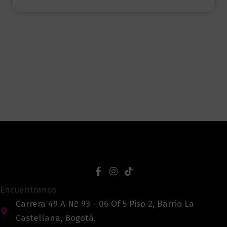
Encuéntranos
Carrera 49 A Nº 93 - 06 Of 5 Piso 2, Barrio La
Castellana, Bogotá.