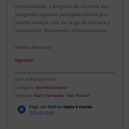
perturbadora, y después de cerrarla sus
imágenes seguirán persiguiéndonos por
mucho tiempo, con su carga de belleza y
melancolía. Realmente extraordinaria».
Piedad Bonnett
Agotado
SKU:
9789585581456
Categoría:
Novela literaria
Etiqueta:
María Fernanda Trias Patrón