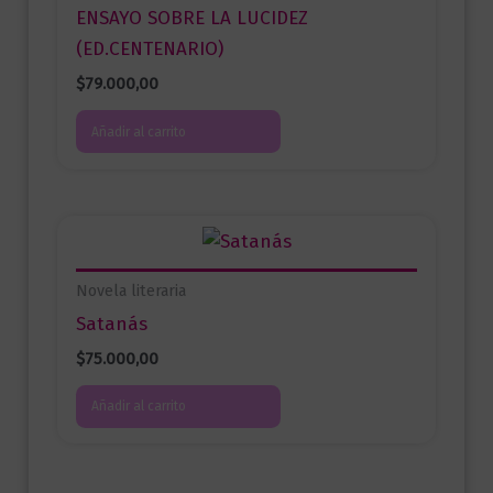
ENSAYO SOBRE LA LUCIDEZ
(ED.CENTENARIO)
$
79.000,00
Añadir al carrito
Novela literaria
Satanás
$
75.000,00
Añadir al carrito