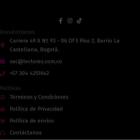
Encuéntranos
Carrera 49 A Nº 93 - 06 Of 5 Piso 2, Barrio La
Castellana, Bogotá.
sac@lectores.com.co
+57 304 4251642
Políticas
Términos y Condiciones
Política de Privacidad
Política de envíos
Contáctanos