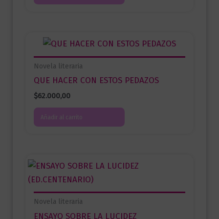
Novela literaria
QUE HACER CON ESTOS PEDAZOS
$
62.000,00
Añadir al carrito
Novela literaria
ENSAYO SOBRE LA LUCIDEZ