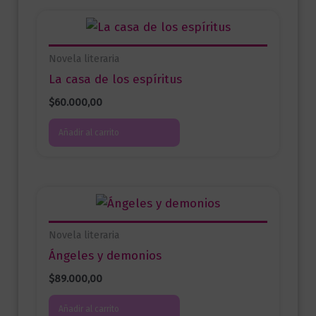
Novela literaria
La casa de los espíritus
$
60.000,00
Añadir al carrito
Novela literaria
Ángeles y demonios
$
89.000,00
Añadir al carrito