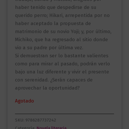
haber tenido que despedirse de su
querido perro; Hikari, arrepentida por no
haber aceptado la propuesta de
matrimonio de su novio Yoji; y, por último,
Michiko, que ha regresado al sitio donde
vio a su padre por última vez.
Si demuestran ser lo bastante valientes
como para mirar al pasado, podrán verlo
bajo una luz diferente y vivir el presente
con serenidad. ¿Serán capaces de
aprovechar la oportunidad?
Agotado
SKU:
9786287737242
Categoría:
Novela literaria