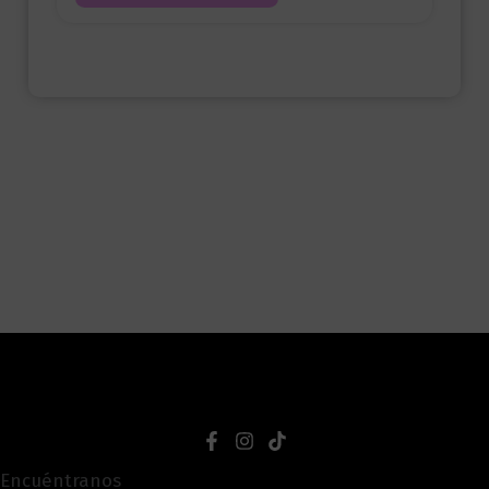
Encuéntranos