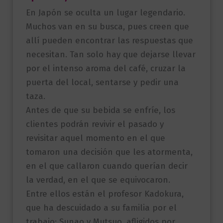
En Japón se oculta un lugar legendario.
Muchos van en su busca, pues creen que
allí pueden encontrar las respuestas que
necesitan. Tan solo hay que dejarse llevar
por el intenso aroma del café, cruzar la
puerta del local, sentarse y pedir una
taza.
Antes de que su bebida se enfríe, los
clientes podrán revivir el pasado y
revisitar aquel momento en el que
tomaron una decisión que les atormenta,
en el que callaron cuando querían decir
la verdad, en el que se equivocaron.
Entre ellos están el profesor Kadokura,
que ha descuidado a su familia por el
trabajo; Sunao y Mutsuo, afligidos por