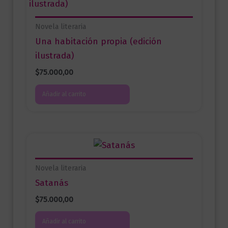
Novela literaria
Una habitación propia (edición
ilustrada)
$
75.000,00
Añadir al carrito
Novela literaria
Satanás
$
75.000,00
Añadir al carrito