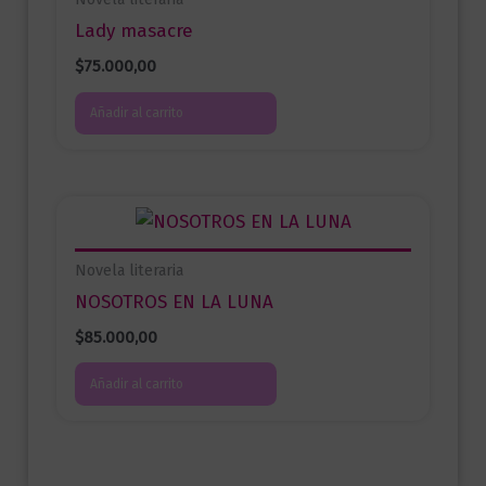
Lady masacre
$
75.000,00
Añadir al carrito
Novela literaria
NOSOTROS EN LA LUNA
$
85.000,00
Añadir al carrito