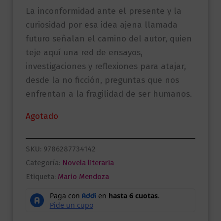
La inconformidad ante el presente y la
curiosidad por esa idea ajena llamada
futuro señalan el camino del autor, quien
teje aquí una red de ensayos,
investigaciones y reflexiones para atajar,
desde la no ficción, preguntas que nos
enfrentan a la fragilidad de ser humanos.
Agotado
SKU:
9786287734142
Categoría:
Novela literaria
Etiqueta:
Mario Mendoza