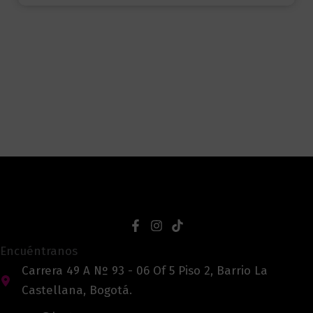
Encuéntranos
Carrera 49 A Nº 93 - 06 Of 5 Piso 2, Barrio La
Castellana, Bogotá.