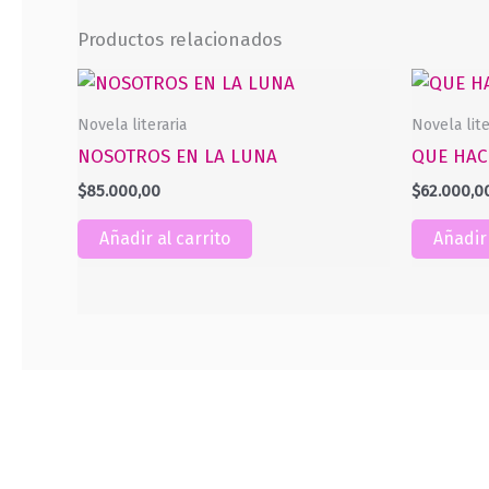
Productos relacionados
Novela literaria
Novela lite
NOSOTROS EN LA LUNA
QUE HAC
$
85.000,00
$
62.000,0
Añadir al carrito
Añadir 