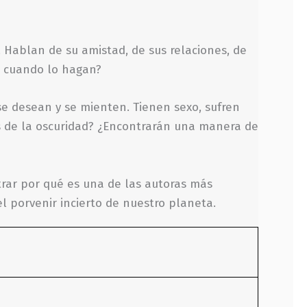
. Hablan de su amistad, de sus relaciones, de
rá cuando lo hagan?
 se desean y se mienten. Tienen sexo, sufren
es de la oscuridad? ¿Encontrarán una manera de
rar por qué es una de las autoras más
 porvenir incierto de nuestro planeta.