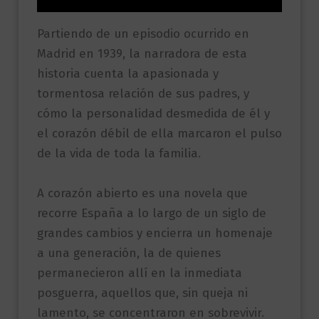
Partiendo de un episodio ocurrido en
Madrid en 1939, la narradora de esta
historia cuenta la apasionada y
tormentosa relación de sus padres, y
cómo la personalidad desmedida de él y
el corazón débil de ella marcaron el pulso
de la vida de toda la familia.
A corazón abierto es una novela que
recorre España a lo largo de un siglo de
grandes cambios y encierra un homenaje
a una generación, la de quienes
permanecieron allí en la inmediata
posguerra, aquellos que, sin queja ni
lamento, se concentraron en sobrevivir.