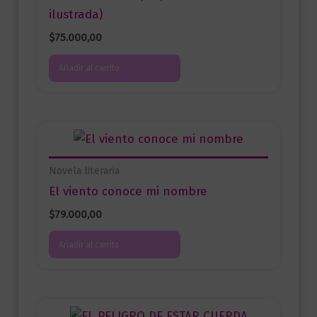
ilustrada)
$
75.000,00
Añadir al carrito
Novela literaria
El viento conoce mi nombre
$
79.000,00
Añadir al carrito