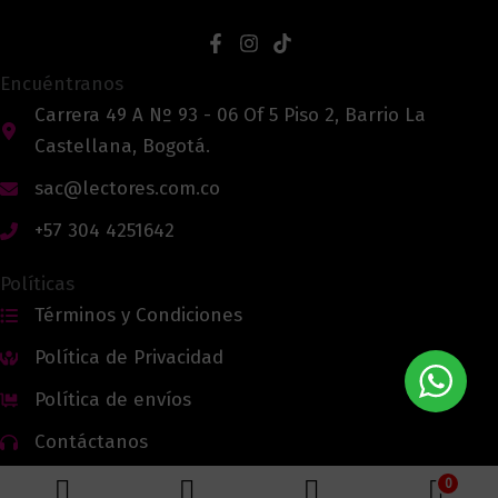
Encuéntranos
Carrera 49 A Nº 93 - 06 Of 5 Piso 2, Barrio La
Castellana, Bogotá.
sac@lectores.com.co
+57 304 4251642
Políticas
Términos y Condiciones
Política de Privacidad
Política de envíos
Contáctanos
0