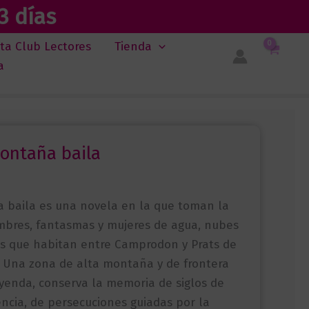
3 días
sta Club Lectores
Tienda
a
montaña baila
a baila es una novela en la que toman la
mbres, fantasmas y mujeres de agua, nubes
zos que habitan entre Camprodon y Prats de
s. Una zona de alta montaña y de frontera
eyenda, conserva la memoria de siglos de
encia, de persecuciones guiadas por la