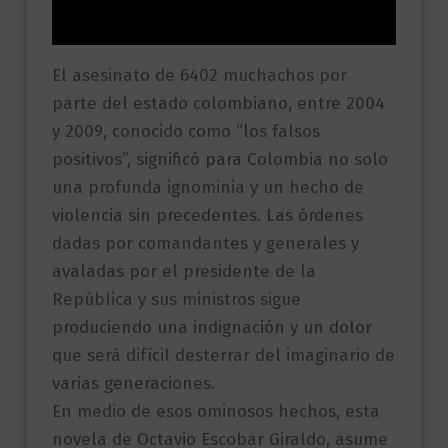
Valoraciones (0)
El asesinato de 6402 muchachos por
parte del estado colombiano, entre 2004
y 2009, conocido como “los falsos
positivos”, significó para Colombia no solo
una profunda ignominia y un hecho de
violencia sin precedentes. Las órdenes
dadas por comandantes y generales y
avaladas por el presidente de la
República y sus ministros sigue
produciendo una indignación y un dolor
que será difícil desterrar del imaginario de
varias generaciones.
En medio de esos ominosos hechos, esta
novela de Octavio Escobar Giraldo, asume