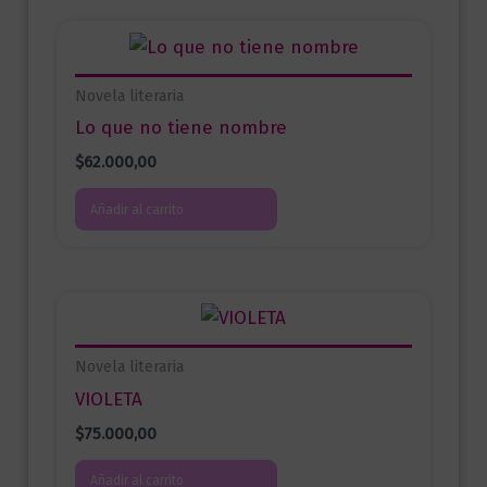
Novela literaria
Lo que no tiene nombre
$
62.000,00
Añadir al carrito
Novela literaria
VIOLETA
$
75.000,00
Añadir al carrito