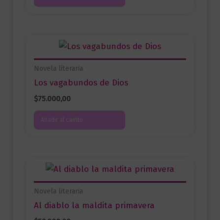
Novela literaria
Los vagabundos de Dios
$
75.000,00
Añadir al carrito
Novela literaria
Al diablo la maldita primavera