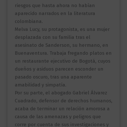
riesgos que hasta ahora no habían
aparecido narrados en la literatura
colombiana.
Melva Lucy, su protagonista, es una mujer
desplazada con su familia tras el
asesinato de Sanderson, su hermano, en
Buenaventura. Trabaja fregando platos en
un restaurante ejecutivo de Bogotá, cuyos
dueños y asiduos parecen esconder un
pasado oscuro, tras una aparente
amabilidad y simpatía.
Por su parte, el abogado Gabriel Álvarez
Cuadrado, defensor de derechos humanos,
acaba de terminar un relación amorosa a
causa de las amenazas y peligros que
corre por cuenta de sus investigaciones y