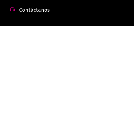
Contáctanos
 - Colombia