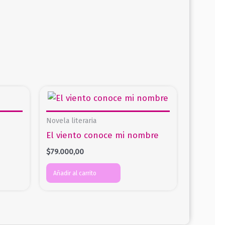
Novela literaria
El viento conoce mi nombre
$
79.000,00
Añadir al carrito