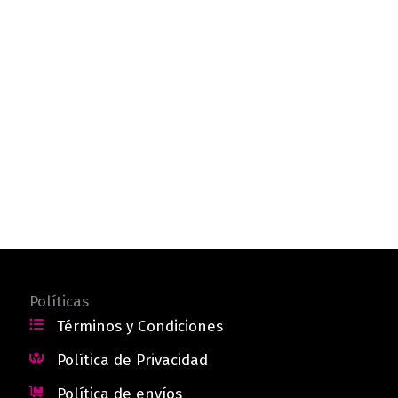
Políticas
Términos y Condiciones
Política de Privacidad
Política de envíos