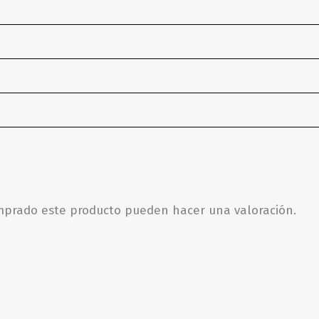
omprado este producto pueden hacer una valoración.