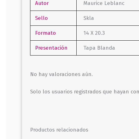
Autor
Maurice Leblanc
Sello
Skla
Formato
14 X 20.3
Presentación
Tapa Blanda
No hay valoraciones aún.
Solo los usuarios registrados que hayan c
Productos relacionados