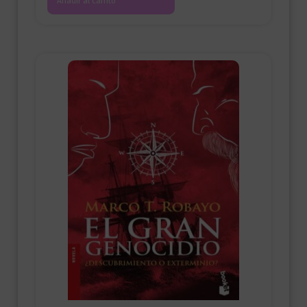
Añadir al carrito