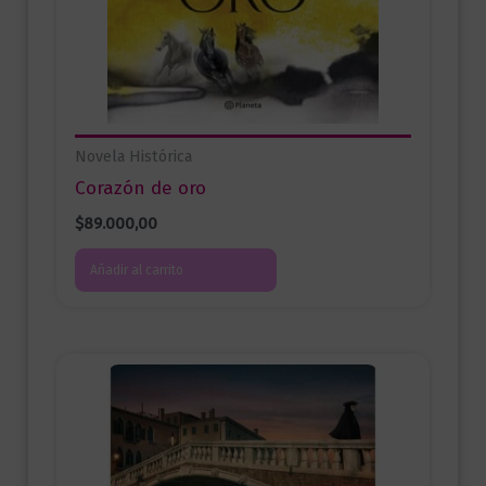
Novela Histórica
Corazón de oro
$
89.000,00
Añadir al carrito