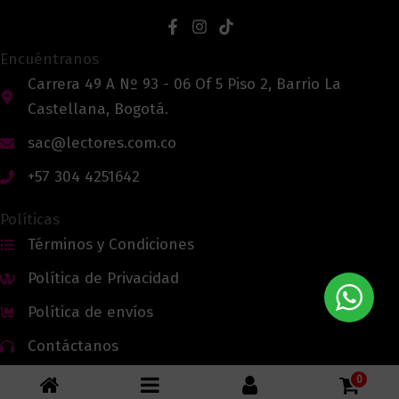
Encuéntranos
Carrera 49 A Nº 93 - 06 Of 5 Piso 2, Barrio La
Castellana, Bogotá.
sac@lectores.com.co
+57 304 4251642
Políticas
Términos y Condiciones
Política de Privacidad
Política de envíos
Contáctanos
0