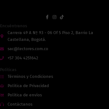
Encuéntranos
Carrera 49 A Nº 93 - 06 Of 5 Piso 2, Barrio La
Castellana, Bogotá.
sac@lectores.com.co
+57 304 4251642
Políticas
Términos y Condiciones
Política de Privacidad
Política de envíos
Contáctanos