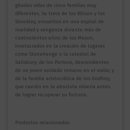
gitadas vidas de cinco familias muy
diferentes. Se trata de los Wilson y los
Shockley, envueltos en una espiral de
rivalidad y venganza durante más de
cuatrocientos años; de los Mason,
involucrados en la creación de lugares
como Stonehenge o la catedral de
Salisbury; de los Porteus, descendientes
de un joven soldado romano en el exilio; y
de la familia aristocrática de los Godfrey,
que caerán en la absoluta miseria antes
de lograr recuperar su fortuna.
Productos relacionados