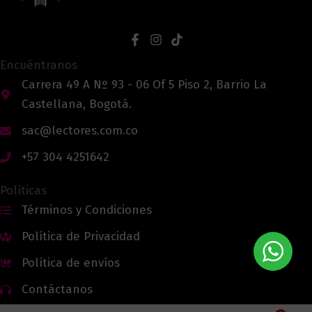
Encuéntranos
Carrera 49 A Nº 93 - 06 Of 5 Piso 2, Barrio La
Castellana, Bogotá.
sac@lectores.com.co
+57 304 4251642
Políticas
Términos y Condiciones
Política de Privacidad
Política de envíos
Contáctanos