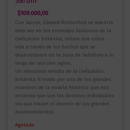
Sarum
$
109.000,00
Con Sarum, Edward Rutherfurd se adentra
esta vez en los entresijos históricos de la
civilización británica, misma que cobra
vida a través de los hechos que se
desarrollaron en la zona de Salisbury a lo
largo de casi cien siglos.
Un minucioso retrato de la civilización
británica firmado por uno de los grandes
maestros de la novela histórica que nos
recuerda que son los destinos individuales
los que trazan el devenir de los grandes
acontecimientos.
Agotado