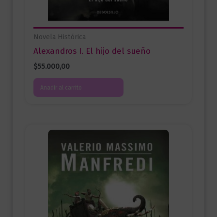
Novela Histórica
Alexandros I. El hijo del sueño
$
55.000,00
Añadir al carrito