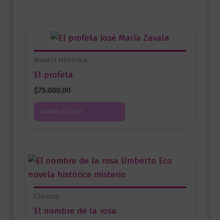
Novela Histórica
El profeta
$
75.000,00
Añadir al carrito
Clásicos
El nombre de la rosa