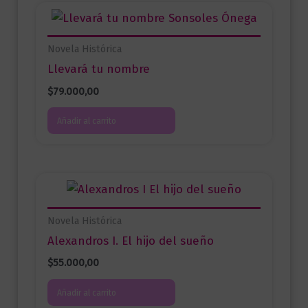
Novela Histórica
Llevará tu nombre
$
79.000,00
Añadir al carrito
Novela Histórica
Alexandros I. El hijo del sueño
$
55.000,00
Añadir al carrito