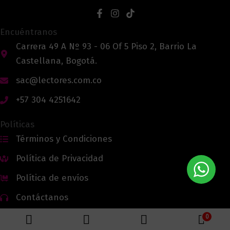
Encuéntranos
Carrera 49 A Nº 93 - 06 Of 5 Piso 2, Barrio La
Castellana, Bogotá.
sac@lectores.com.co
+57 304 4251642
Políticas
Términos y Condiciones
Política de Privacidad
Política de envíos
Contáctanos
0