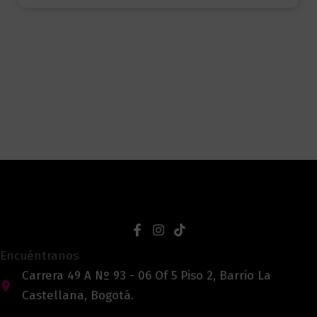
Encuéntranos
Carrera 49 A Nº 93 - 06 Of 5 Piso 2, Barrio La
Castellana, Bogotá.