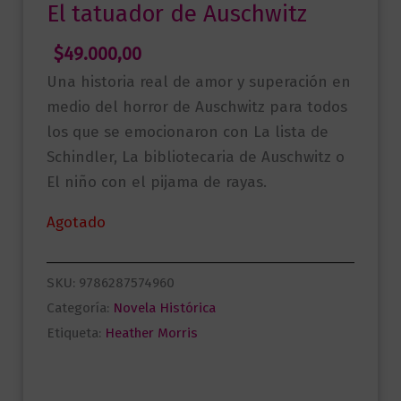
El tatuador de Auschwitz
$
49.000,00
Una historia real de amor y superación en
medio del horror de Auschwitz para todos
los que se emocionaron con La lista de
Schindler, La bibliotecaria de Auschwitz o
El niño con el pijama de rayas.
Agotado
SKU:
9786287574960
Categoría:
Novela Histórica
Etiqueta:
Heather Morris