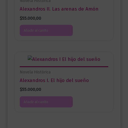
Novela Histórica
Alexandros II. Las arenas de Amón
$
55.000,00
Añadir al carrito
Novela Histórica
Alexandros I. El hijo del sueño
$
55.000,00
Añadir al carrito