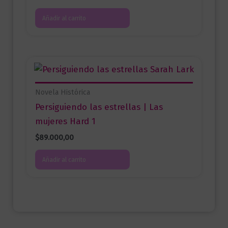
Añadir al carrito
Novela Histórica
Persiguiendo las estrellas | Las
mujeres Hard 1
$
89.000,00
Añadir al carrito