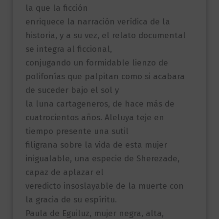
la que la ficción
enriquece la narración verídica de la
historia, y a su vez, el relato documental
se integra al ficcional,
conjugando un formidable lienzo de
polifonías que palpitan como si acabara
de suceder bajo el sol y
la luna cartageneros, de hace más de
cuatrocientos años. Aleluya teje en
tiempo presente una sutil
filigrana sobre la vida de esta mujer
inigualable, una especie de Sherezade,
capaz de aplazar el
veredicto insoslayable de la muerte con
la gracia de su espíritu.
Paula de Eguiluz, mujer negra, alta,