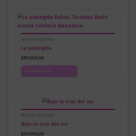
Novela Histórica
La protegida
$
99.000,00
Añadir al carrito
Novela Histórica
Bajo la cruz del sur
$
49.000,00