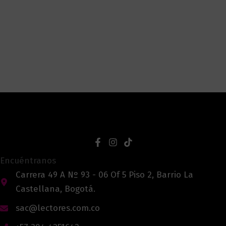
Encuéntranos
Carrera 49 A Nº 93 - 06 Of 5 Piso 2, Barrio La
Castellana, Bogotá.
sac@lectores.com.co