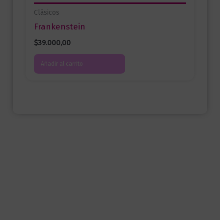
Clásicos
Frankenstein
$
39.000,00
Añadir al carrito