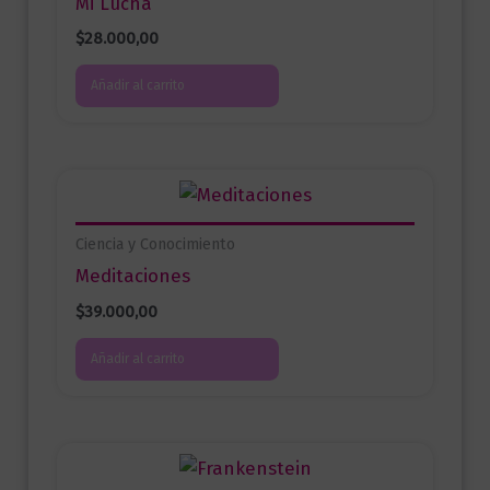
Mi Lucha
$
28.000,00
Añadir al carrito
Ciencia y Conocimiento
Meditaciones
$
39.000,00
Añadir al carrito