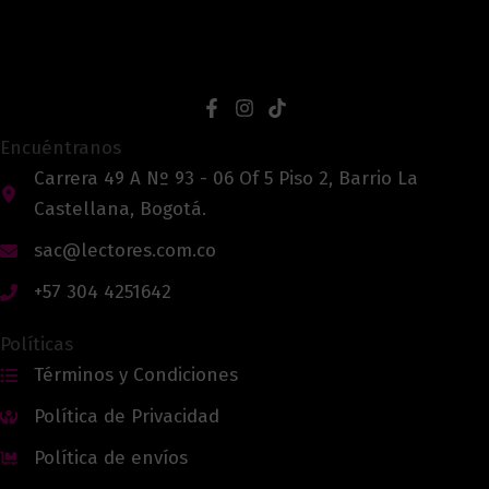
Encuéntranos
Carrera 49 A Nº 93 - 06 Of 5 Piso 2, Barrio La
Castellana, Bogotá.
sac@lectores.com.co
+57 304 4251642
Políticas
Términos y Condiciones
Política de Privacidad
Política de envíos