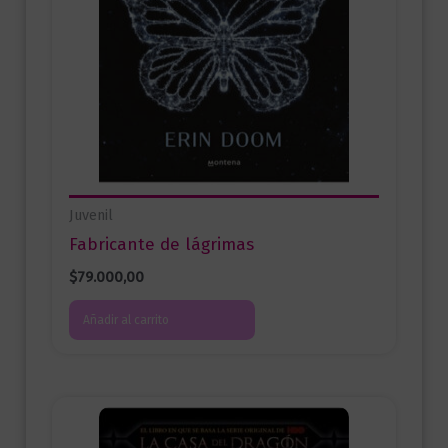
Juvenil
Fabricante de lágrimas
$
79.000,00
Añadir al carrito