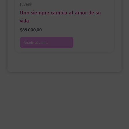
Juvenil
Uno siempre cambia al amor de su
vida
$
89.000,00
Añadir al carrito