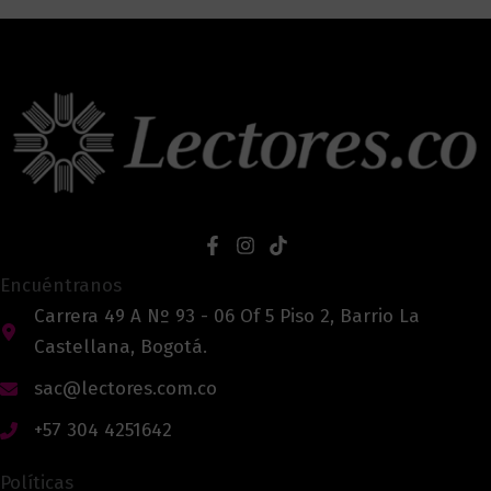
Encuéntranos
Carrera 49 A Nº 93 - 06 Of 5 Piso 2, Barrio La
Castellana, Bogotá.
sac@lectores.com.co
+57 304 4251642
Políticas