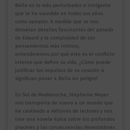
Bella es lo más perturbador e intrigante
que le ha sucedido en todos sus años
como vampiro. A medida que se nos
desvelan detalles fascinantes del pasado
de Edward y la complejidad de sus
pensamientos más íntimos,
entenderemos por qué este es el conflicto
interno que define su vida. ¿Cómo puede
justificar los impulsos de su corazón si
significan poner a Bella en peligro?
En Sol de Medianoche, Stephenie Meyer
nos transporta de nuevo a un mundo que
ha cautivado a millones de lectores y nos
trae una novela épica sobre los profundos
placeres y las consecuencias devastadoras