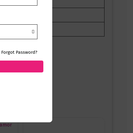
Forgot Password?