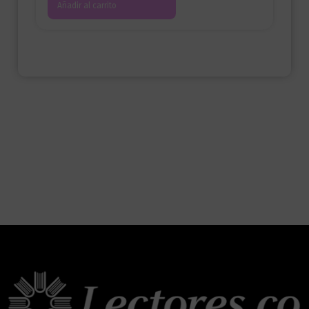
Añadir al carrito