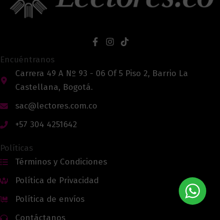
Encuéntranos
Carrera 49 A Nº 93 - 06 Of 5 Piso 2, Barrio La
Castellana, Bogotá.
sac@lectores.com.co
+57 304 4251642
Políticas
Términos y Condiciones
Política de Privacidad
Política de envíos
Contáctanos