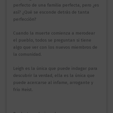
perfecto de una familia perfecta, pero ¿es
así? ¿Qué se esconde detrás de tanta
perfección?
Cuando la muerte comienza a merodear
el pueblo, todos se preguntan si tiene
algo que ver con los nuevos miembros de
la comunidad.
Leigh es la única que puede indagar para
descubrir la verdad, ella es la única que
puede acercarse al infame, arrogante y
frío Heist.