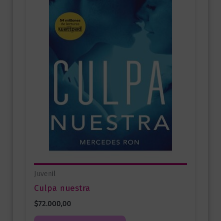
Juvenil
Culpa nuestra
$
72.000,00